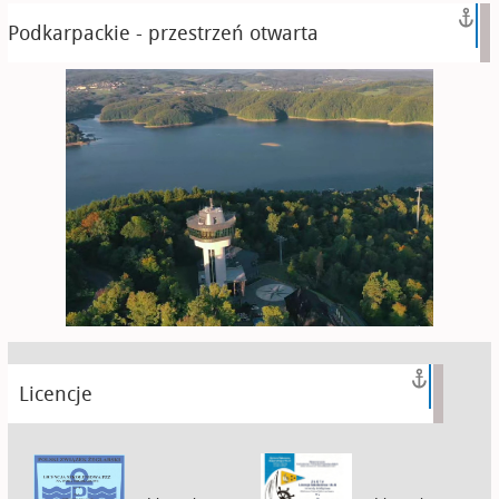
Podkarpackie - przestrzeń otwarta
Licencje