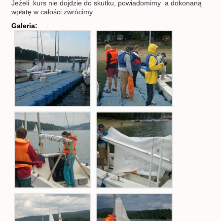
Jeżeli kurs nie dojdzie do skutku, powiadomimy a dokonaną
wpłatę w całości zwrócimy.
Galeria: