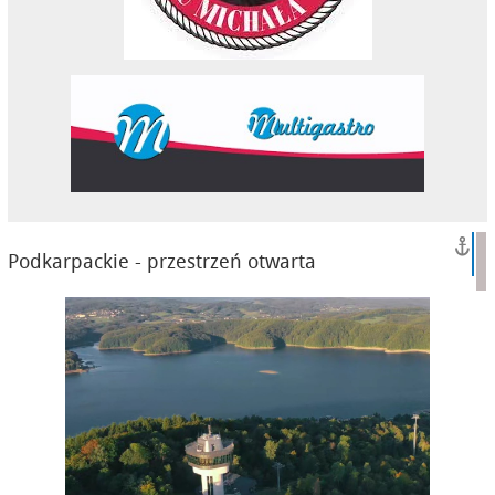
Podkarpackie - przestrzeń otwarta