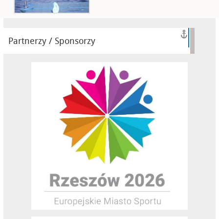
Partnerzy / Sponsorzy