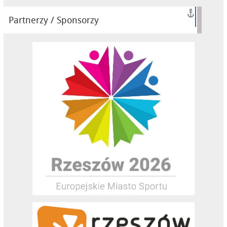
Partnerzy / Sponsorzy