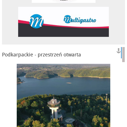
Podkarpackie - przestrzeń otwarta